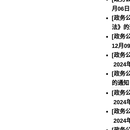
月06日
[政务公
法》的
[政务公
12月0
[政务公
2024
[政务公
的通知
[政务公
2024
[政务公
2024