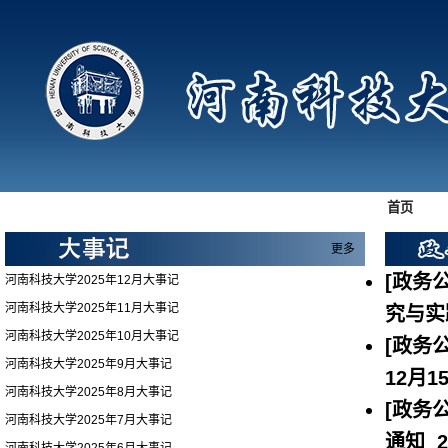
首页
更多
[政务公
河南科技大学2025年12月大事记
河南科技大学2025年11月大事记
究与实
河南科技大学2025年10月大事记
[政务公
河南科技大学2025年9月大事记
12月1
河南科技大学2025年8月大事记
[政务公
河南科技大学2025年7月大事记
通知
2