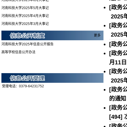
河南科技大学2025年6月大事记
[政务公
河南科技大学2025年5月大事记
2025
河南科技大学2025年4月大事记
河南科技大学2025年3月大事记
[政务公
2025
更多
[政务公
河南科技大学2025年信息公开报告
高等学校信息公开办法
[政务公
月11日
[政务公
2025
受理电话：0379-64231752
[政务公
的通知
[政务公
[
494
] 
[政务公